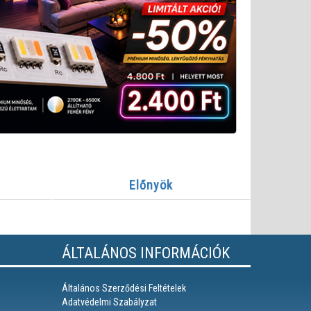
Előnyök
ÁLTALÁNOS INFORMÁCIÓK
Általános Szerződési Feltételek
Adatvédelmi Szabályzat