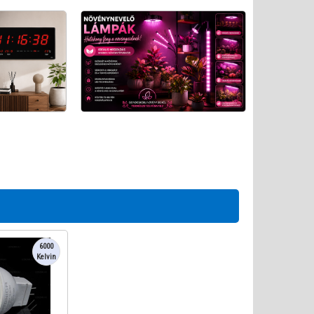
6000
Kelvin