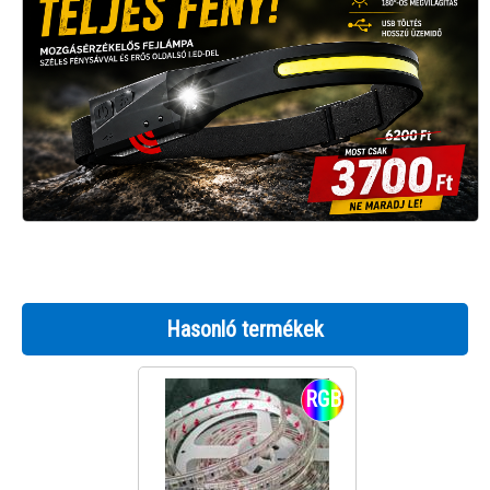
Hasonló termékek
RGB