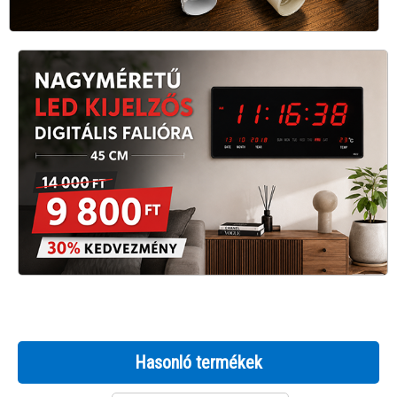
Hasonló termékek