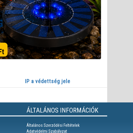
IP a védettség jele
ÁLTALÁNOS INFORMÁCIÓK
Általános Szerződési Feltételek
Adatvédelmi Szabályzat