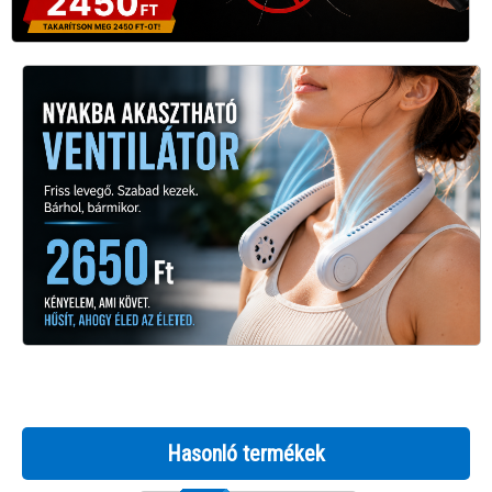
Hasonló termékek