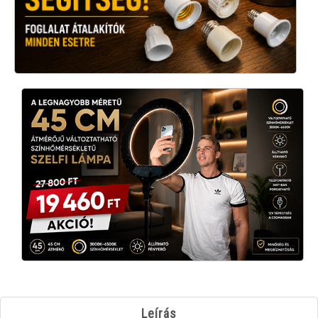
Leírás