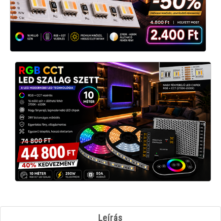
Leírás