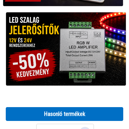
Hasonló termékek