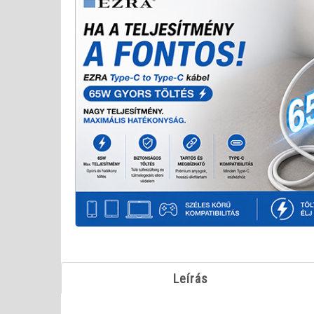
Leírás