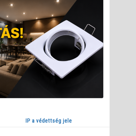
IP a védettség jele