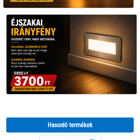
Hasonló termékek