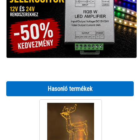
Hasonló termékek