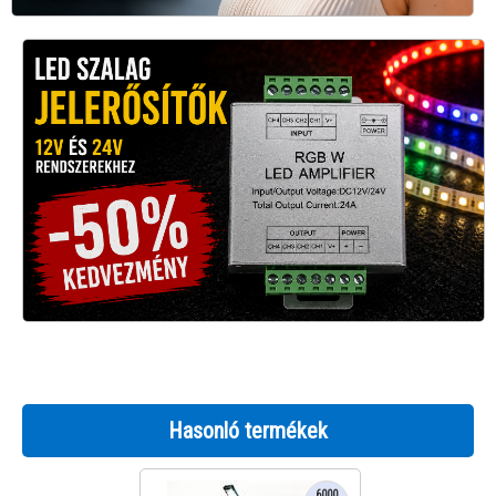
Hasonló termékek
6000